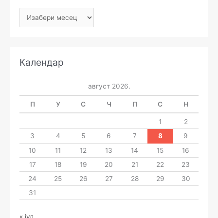
Календар
август 2026.
П
У
С
Ч
П
С
Н
1
2
3
4
5
6
7
8
9
10
11
12
13
14
15
16
17
18
19
20
21
22
23
24
25
26
27
28
29
30
31
« јул