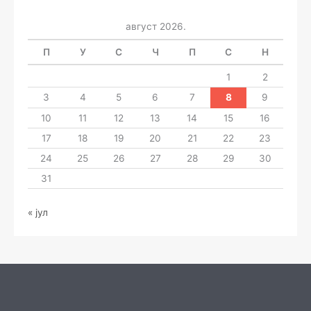
август 2026.
П
У
С
Ч
П
С
Н
1
2
3
4
5
6
7
8
9
10
11
12
13
14
15
16
17
18
19
20
21
22
23
24
25
26
27
28
29
30
31
« јул