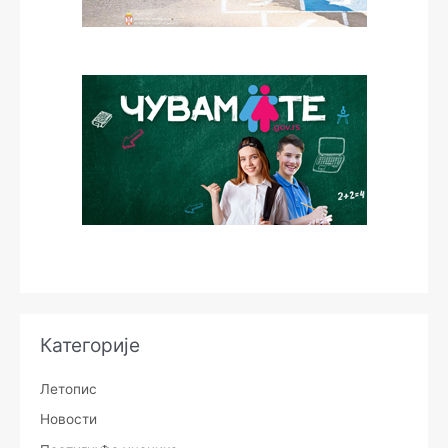
Категорије
Летопис
Новости