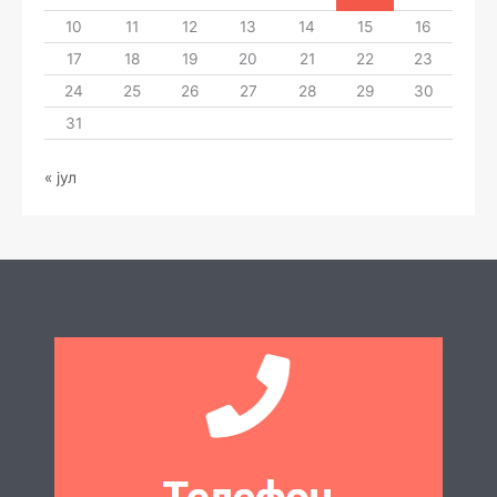
10
11
12
13
14
15
16
17
18
19
20
21
22
23
24
25
26
27
28
29
30
31
« јул