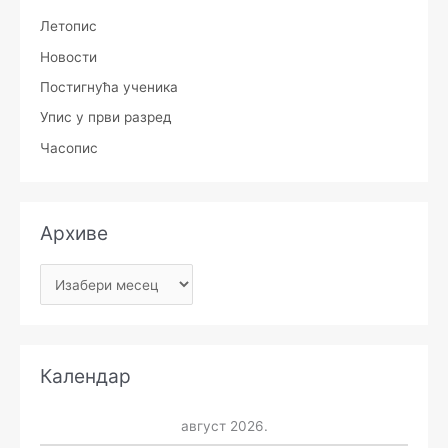
Летопис
Новости
Постигнућа ученика
Упис у први разред
Часопис
Архиве
Календар
август 2026.