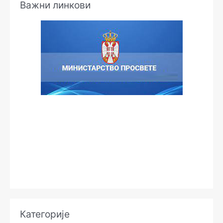
Важни линкови
Категорије