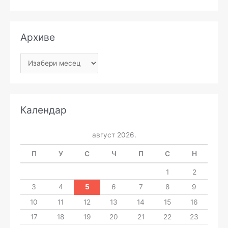
Архиве
Календар
август 2026.
П
У
С
Ч
П
С
Н
1
2
3
4
5
6
7
8
9
10
11
12
13
14
15
16
17
18
19
20
21
22
23