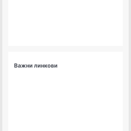
Важни линкови