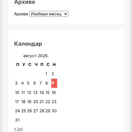
Архиве
Архиве
Календар
август 2026.
П
У
С
Ч
П
С
Н
1
2
9
3
4
5
6
7
8
10
11
12
13
14
15
16
17
18
19
20
21
22
23
24
25
26
27
28
29
30
31
« јул