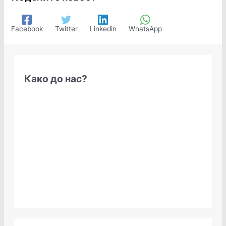
Facebook
Twitter
Linkedin
WhatsApp
Како до нас?