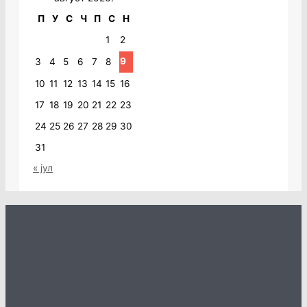
П
У
С
Ч
П
С
Н
1
2
9
3
4
5
6
7
8
10
11
12
13
14
15
16
17
18
19
20
21
22
23
24
25
26
27
28
29
30
31
« јул