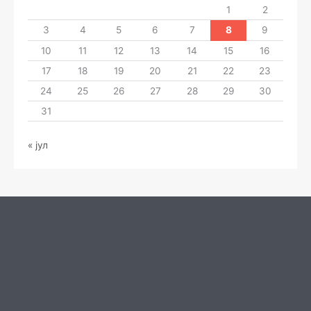
1
2
3
4
5
6
7
8
9
10
11
12
13
14
15
16
17
18
19
20
21
22
23
24
25
26
27
28
29
30
31
« јул