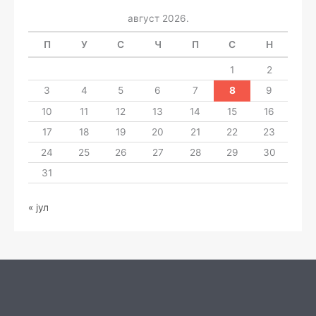
август 2026.
П
У
С
Ч
П
С
Н
1
2
3
4
5
6
7
8
9
10
11
12
13
14
15
16
17
18
19
20
21
22
23
24
25
26
27
28
29
30
31
« јул