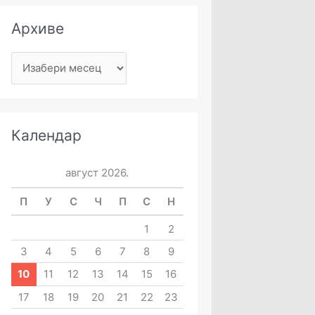
Архиве
Календар
август 2026.
П
У
С
Ч
П
С
Н
1
2
3
4
5
6
7
8
9
10
11
12
13
14
15
16
17
18
19
20
21
22
23