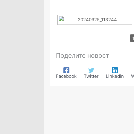
Поделите новост
Facebook
Twitter
Linkedin
W