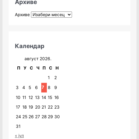
Архиве
Архиве
Календар
август 2026.
П
У
С
Ч
П
С
Н
1
2
7
3
4
5
6
8
9
10
11
12
13
14
15
16
17
18
19
20
21
22
23
24
25
26
27
28
29
30
31
« јул