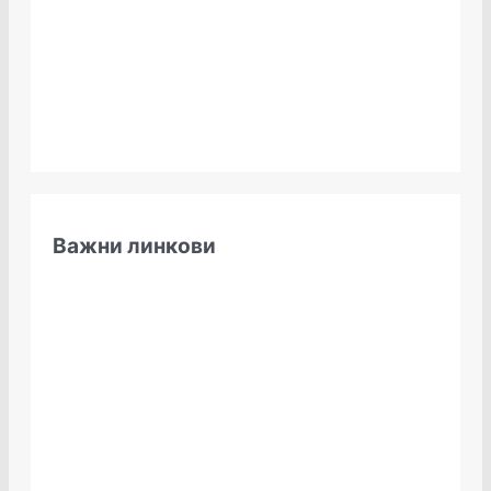
Важни линкови