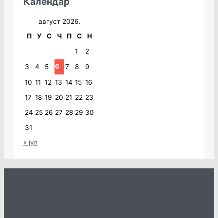
Календар
август 2026.
П
У
С
Ч
П
С
Н
1
2
6
3
4
5
7
8
9
10
11
12
13
14
15
16
17
18
19
20
21
22
23
24
25
26
27
28
29
30
31
« јул