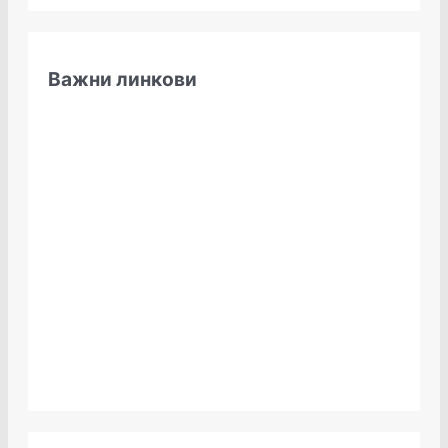
Важни линкови