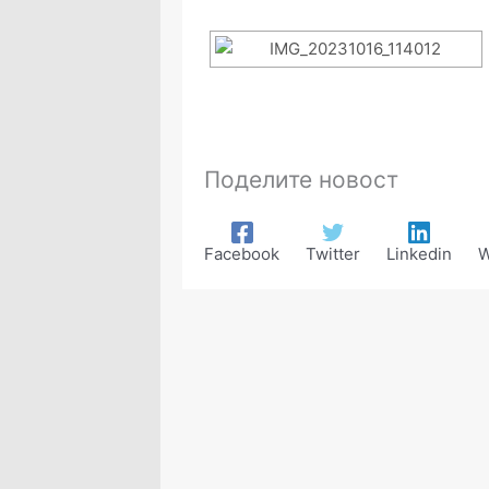
Поделите новост
Facebook
Twitter
Linkedin
W