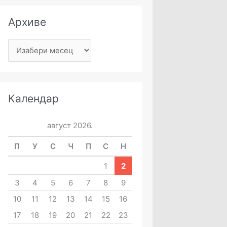
Архиве
Календар
август 2026.
П
У
С
Ч
П
С
Н
1
2
3
4
5
6
7
8
9
10
11
12
13
14
15
16
17
18
19
20
21
22
23