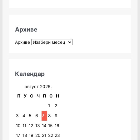
Архиве
Архиве
Календар
август 2026.
П
У
С
Ч
П
С
Н
1
2
7
3
4
5
6
8
9
10
11
12
13
14
15
16
17
18
19
20
21
22
23