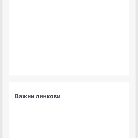
Важни линкови