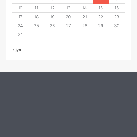
10
11
12
13
14
15
16
17
18
19
20
21
22
23
24
25
26
27
28
29
30
31
« јул