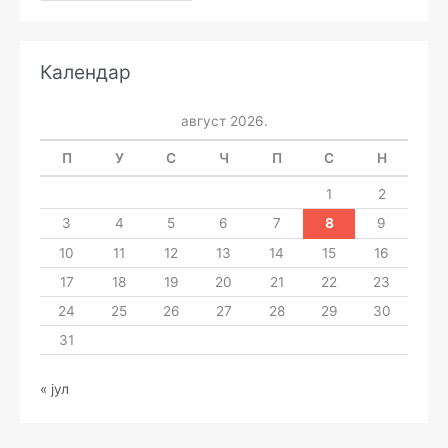
Календар
август 2026.
П
У
С
Ч
П
С
Н
1
2
3
4
5
6
7
8
9
10
11
12
13
14
15
16
17
18
19
20
21
22
23
24
25
26
27
28
29
30
31
« јул