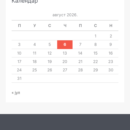
Календар
август 2026.
П
У
С
Ч
П
С
Н
1
2
3
4
5
6
7
8
9
10
11
12
13
14
15
16
17
18
19
20
21
22
23
24
25
26
27
28
29
30
31
« јул