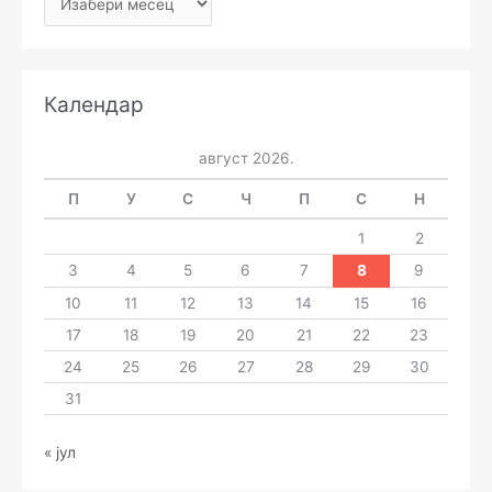
Календар
август 2026.
П
У
С
Ч
П
С
Н
1
2
3
4
5
6
7
8
9
10
11
12
13
14
15
16
17
18
19
20
21
22
23
24
25
26
27
28
29
30
31
« јул