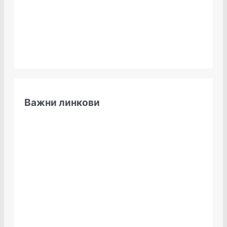
Важни линкови