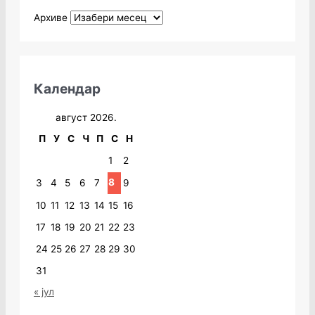
Архиве
Календар
август 2026.
П
У
С
Ч
П
С
Н
1
2
8
3
4
5
6
7
9
10
11
12
13
14
15
16
17
18
19
20
21
22
23
24
25
26
27
28
29
30
31
« јул