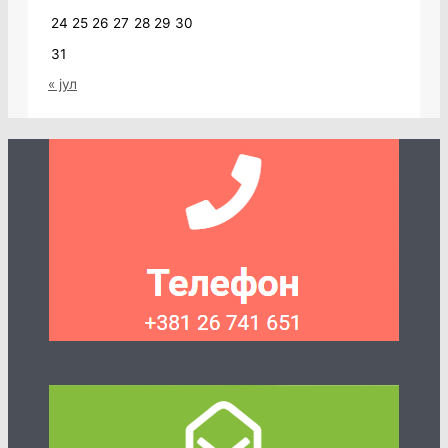
24
25
26
27
28
29
30
31
« јул