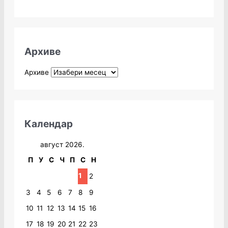
Архиве
Архиве
Календар
август 2026.
П
У
С
Ч
П
С
Н
1
2
3
4
5
6
7
8
9
10
11
12
13
14
15
16
17
18
19
20
21
22
23