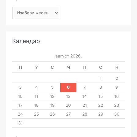
Календар
август 2026.
П
У
С
Ч
П
С
Н
1
2
3
4
5
6
7
8
9
10
11
12
13
14
15
16
17
18
19
20
21
22
23
24
25
26
27
28
29
30
31