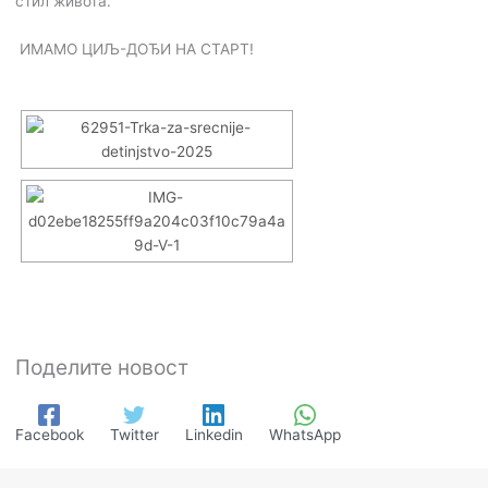
стил живота.
ИМАМО ЦИЉ-ДОЂИ НА СТАРТ!
Поделите новост
Facebook
Twitter
Linkedin
WhatsApp