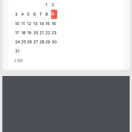
1
2
9
3
4
5
6
7
8
10
11
12
13
14
15
16
17
18
19
20
21
22
23
24
25
26
27
28
29
30
31
« јул