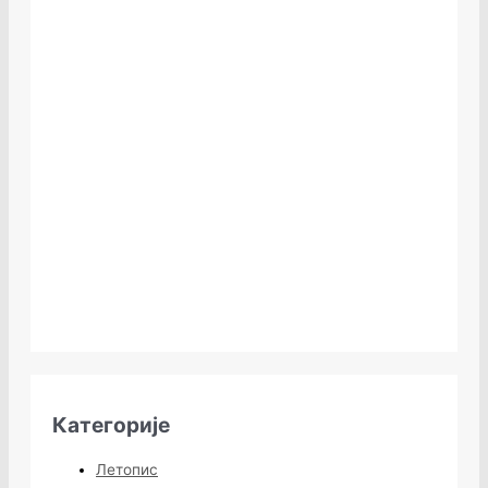
Категорије
Летопис