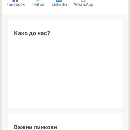
Facebook
Twitter
Linkedin
WhatsApp
Како до нас?
Важни линкови