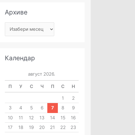
Архиве
Календар
август 2026.
П
У
С
Ч
П
С
Н
1
2
3
4
5
6
7
8
9
10
11
12
13
14
15
16
17
18
19
20
21
22
23