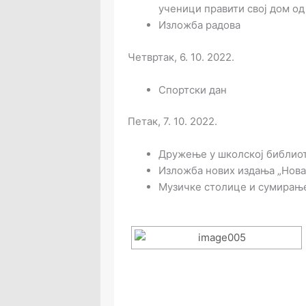
ученици правити свој дом од 
Изложба радова
Четвртак, 6. 10. 2022.
Спортски дан
Петак, 7. 10. 2022.
Дружење у школској библио
Изложба нових издања „Нова 
Музичке столице и сумирање