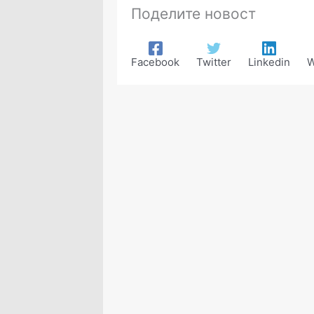
Поделите новост
Facebook
Twitter
Linkedin
W