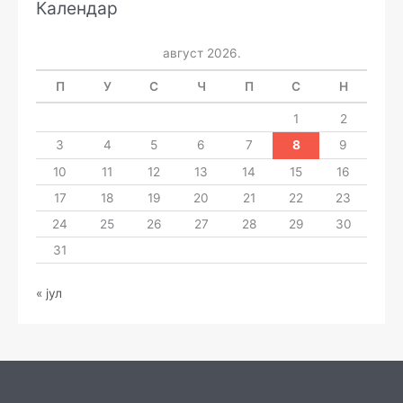
Календар
август 2026.
П
У
С
Ч
П
С
Н
1
2
3
4
5
6
7
8
9
10
11
12
13
14
15
16
17
18
19
20
21
22
23
24
25
26
27
28
29
30
31
« јул