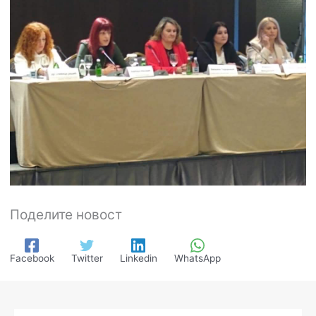
Поделите новост
Facebook
Twitter
Linkedin
WhatsApp