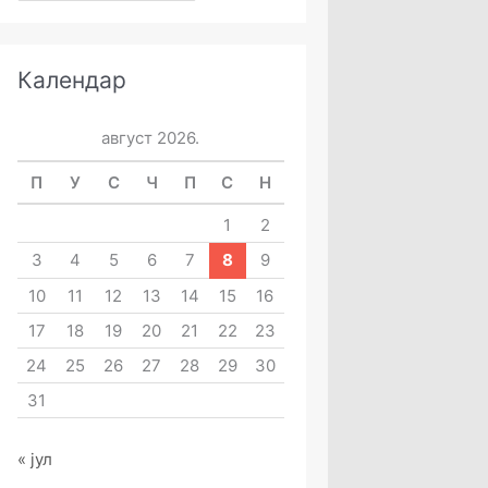
Календар
август 2026.
П
У
С
Ч
П
С
Н
1
2
3
4
5
6
7
8
9
10
11
12
13
14
15
16
17
18
19
20
21
22
23
24
25
26
27
28
29
30
31
« јул