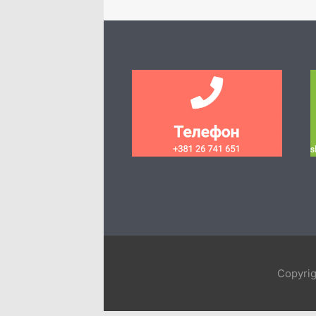
Copyri