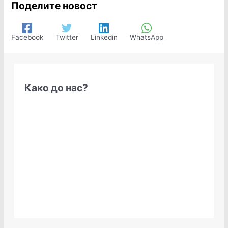
Поделите новост
Facebook
Twitter
Linkedin
WhatsApp
Како до нас?