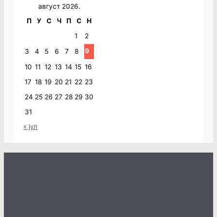
август 2026.
П
У
С
Ч
П
С
Н
1
2
9
3
4
5
6
7
8
10
11
12
13
14
15
16
17
18
19
20
21
22
23
24
25
26
27
28
29
30
31
« јул