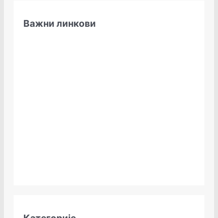
Важни линкови