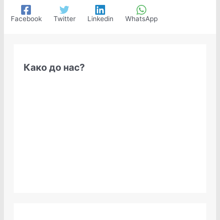
Facebook
Twitter
Linkedin
WhatsApp
Како до нас?