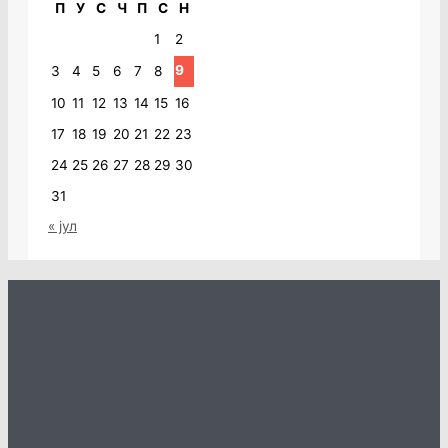
П
У
С
Ч
П
С
Н
1
2
9
3
4
5
6
7
8
10
11
12
13
14
15
16
17
18
19
20
21
22
23
24
25
26
27
28
29
30
31
« јул