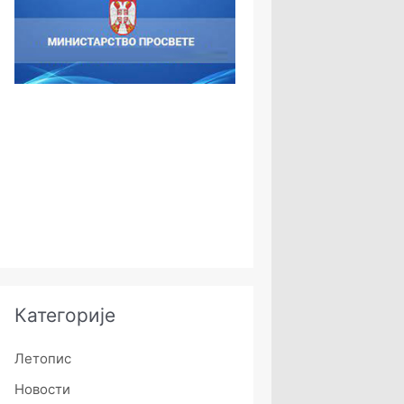
Категорије
Летопис
Новости