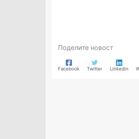
Поделите новост
Facebook
Twitter
Linkedin
W