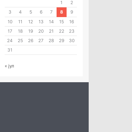
1
2
3
4
5
6
7
8
9
10
11
12
13
14
15
16
17
18
19
20
21
22
23
24
25
26
27
28
29
30
31
« јул