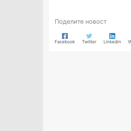
Поделите новост
Facebook
Twitter
Linkedin
W