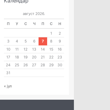
Календар
август 2026.
П
У
С
Ч
П
С
Н
1
2
3
4
5
6
7
8
9
10
11
12
13
14
15
16
17
18
19
20
21
22
23
24
25
26
27
28
29
30
31
« јул