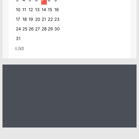
10
11
12
13
14
15
16
17
18
19
20
21
22
23
24
25
26
27
28
29
30
31
« јул