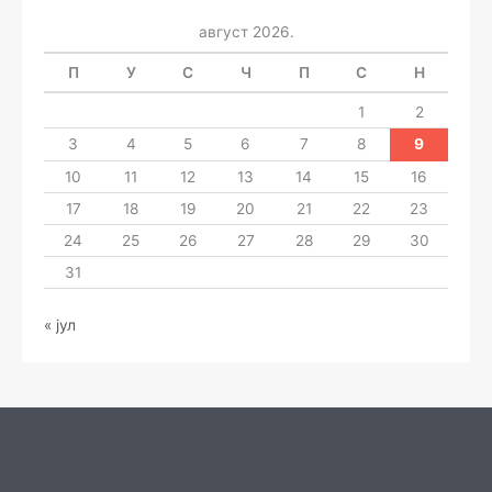
август 2026.
П
У
С
Ч
П
С
Н
1
2
3
4
5
6
7
8
9
10
11
12
13
14
15
16
17
18
19
20
21
22
23
24
25
26
27
28
29
30
31
« јул