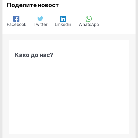
Поделите новост
Facebook
Twitter
Linkedin
WhatsApp
Како до нас?