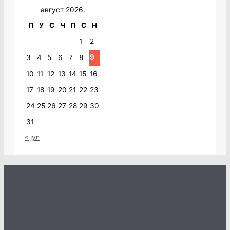
август 2026.
П
У
С
Ч
П
С
Н
1
2
9
3
4
5
6
7
8
10
11
12
13
14
15
16
17
18
19
20
21
22
23
24
25
26
27
28
29
30
31
« јул