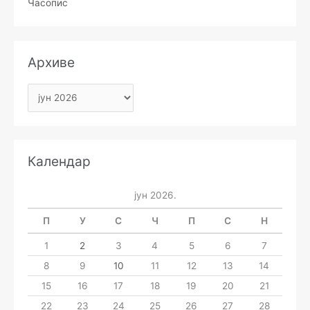
Часопис
Архиве
Календар
јун 2026.
П
У
С
Ч
П
С
Н
1
2
3
4
5
6
7
8
9
10
11
12
13
14
15
16
17
18
19
20
21
22
23
24
25
26
27
28